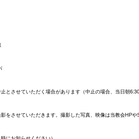
県
パ
止とさせていただく場合があります（中止の場合、当日朝6:3
影をさせていただきます。撮影した写真、映像は当教会HPや
込時にお知らせください）