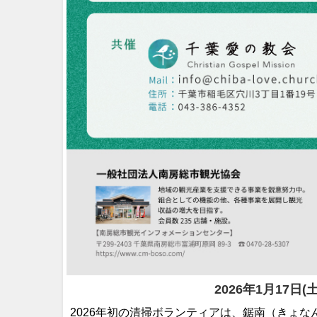
2026年1月17日(
2026年初の清掃ボランティアは、鋸南（きょな