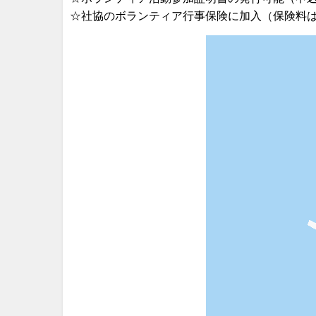
☆社協のボランティア行事保険に加入（保険料