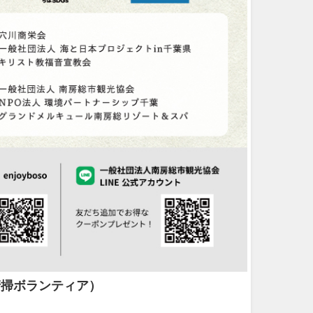
34回清掃ボランティア）