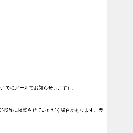
0までにメールでお知らせします）。
SNS等に掲載させていただく場合があります。差