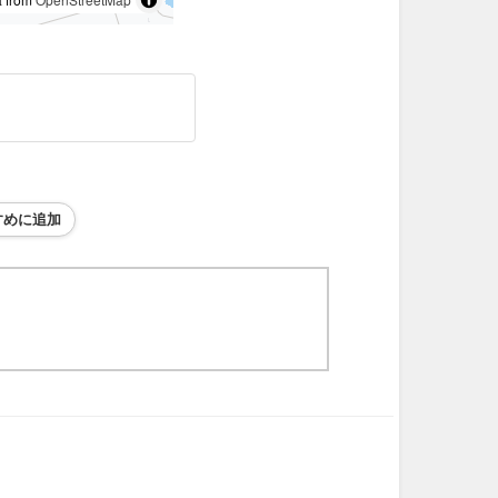
すめに追加