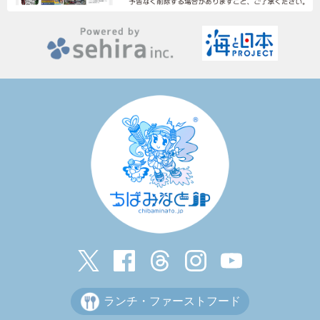
ランチ・ファーストフード