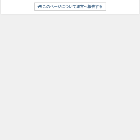
このページについて運営へ報告する