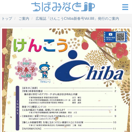
トップ
ご案内
広報誌「けんこうChiba新春号Vol.88」発行のご案内