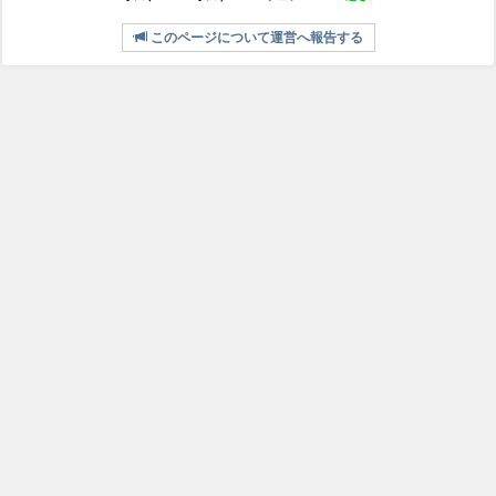
このページについて運営へ報告する