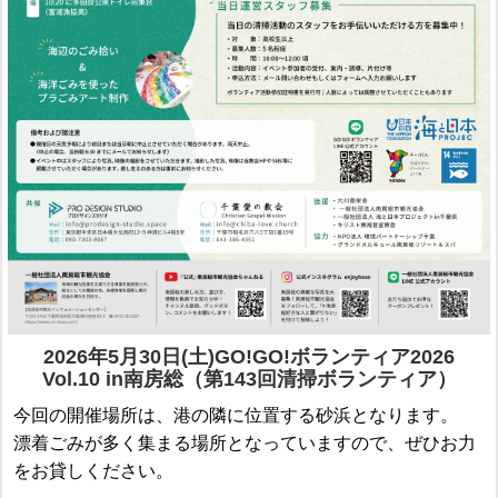
2026年5月30日(土)GO!GO!ボランティア2026
Vol.10 in南房総（第143回清掃ボランティア）
今回の開催場所は、港の隣に位置する砂浜となります。
漂着ごみが多く集まる場所となっていますので、ぜひお力
をお貸しください。