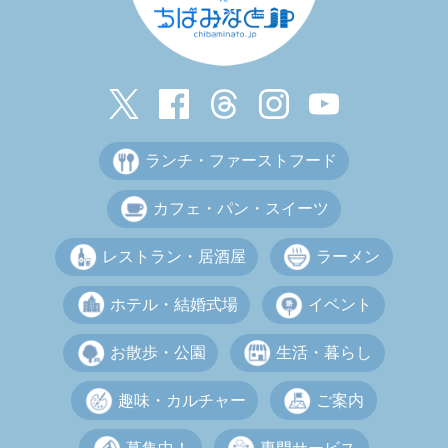
ランチ・ファーストフード
カフェ・パン・スイーツ
レストラン・居酒屋
ラーメン
ホテル・結婚式場
イベント
お散歩・公園
生活・暮らし
趣味・カルチャー
ご案内