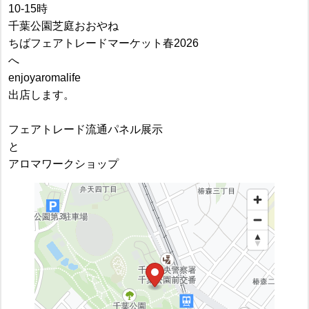
10-15時
千葉公園芝庭おおやね
ちばフェアトレードマーケット春2026
へ
enjoyaromalife
出店します。
フェアトレード流通パネル展示
と
アロマワークショップ