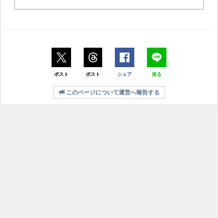
ポスト
ポスト
シェア
送る
このページについて運営へ報告する