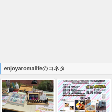
enjoyaromalifeのコネタ