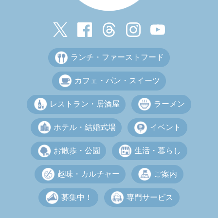
ランチ・ファーストフード
カフェ・パン・スイーツ
レストラン・居酒屋
ラーメン
ホテル・結婚式場
イベント
お散歩・公園
生活・暮らし
趣味・カルチャー
ご案内
募集中！
専門サービス