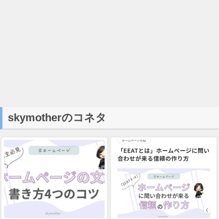
skymotherのコネタ