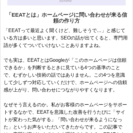
「EEATとは」ホームページに問い合わせが来る信
頼の作り方
「EEATって最近よく聞くけど、難しそうで…」と感じて
いる方は多いと思います。SEOの話が出てくると、専門用
語が多くてついていけないことありますよね。
でも実は、EEATとはGoogleが「このホームページは信頼
できるか」を判断するときに見ている4つの基準のこと
で、むずかしい技術の話ではありません。この4つを意識
して少しずつ対応していくだけで、ホームページへの信頼
感が上がり、問い合わせにつながりやすくなります。
なぜそう言えるのか。私がお客様のホームページをサポー
トするなかで、EEATを意識した改善を行うたびに「サイ
トが変わった気がする」「問い合わせが来るようになっ
た」というお声をいただいてきたからです。この記事で