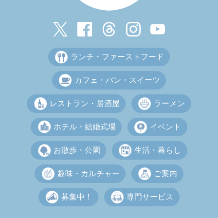
ランチ・ファーストフード
カフェ・パン・スイーツ
レストラン・居酒屋
ラーメン
ホテル・結婚式場
イベント
お散歩・公園
生活・暮らし
趣味・カルチャー
ご案内
募集中！
専門サービス