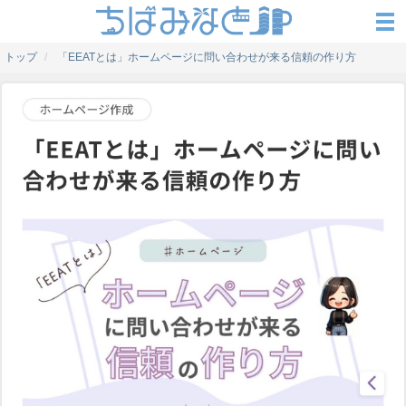
トップ
「EEATとは」ホームページに問い合わせが来る信頼の作り方