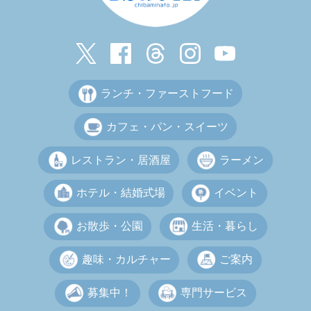
ランチ・ファーストフード
カフェ・パン・スイーツ
レストラン・居酒屋
ラーメン
ホテル・結婚式場
イベント
お散歩・公園
生活・暮らし
趣味・カルチャー
ご案内
募集中！
専門サービス