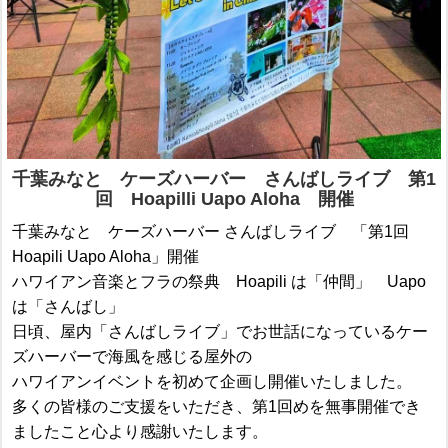
千葉みなと ケーズハーバー さんばしライブ 第1
回 Hoapilli Uapo Aloha 開催
千葉みなと ケーズハーバー さんばしライブ 「第1回
Hoapili Uapo Aloha」開催
ハワイアン音楽とフラの祭典 Hoapili は「仲間」 Uapo
は「さんばし」
日頃、屋内「さんばしライブ」でお世話になっているケー
ズハーバーで海風を感じる屋外の
ハワイアンイベントを初めて企画し開催いたしました。
多くの皆様のご支援をいただき、第1回めを無事開催でき
ましたこと心より感謝いたします。