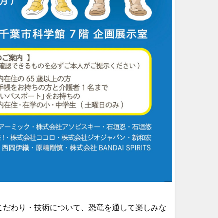
こだわり・技術について、恐竜を通して楽しみな