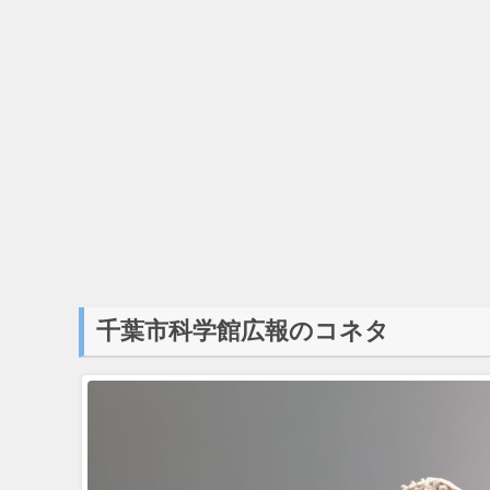
千葉市科学館広報のコネタ