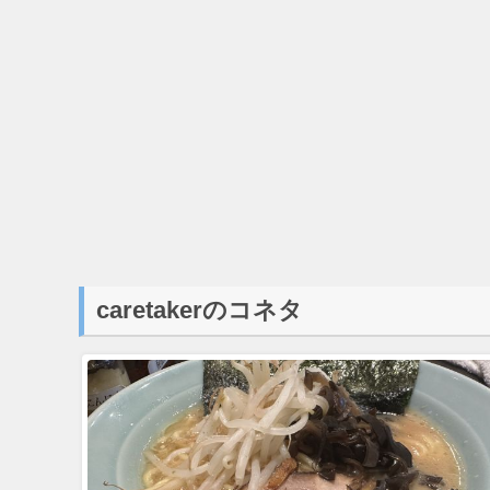
caretakerのコネタ