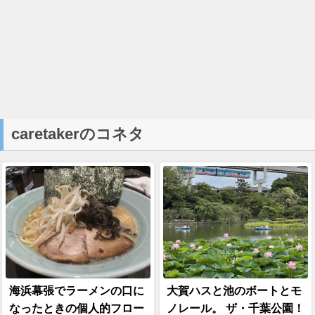
caretakerのコネタ
海浜幕張でラーメンの口に
大賀ハスと池のボートとモ
なったときの個人的フロー
ノレール。 ザ・千葉公園！