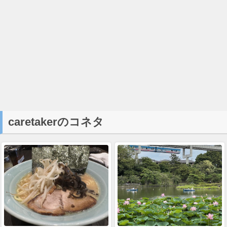
caretakerのコネタ