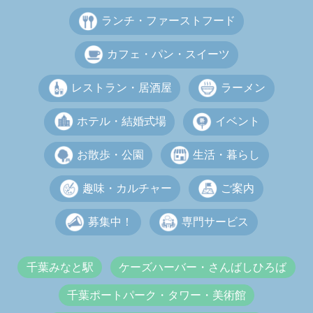
ランチ・ファーストフード
カフェ・パン・スイーツ
レストラン・居酒屋
ラーメン
ホテル・結婚式場
イベント
お散歩・公園
生活・暮らし
趣味・カルチャー
ご案内
募集中！
専門サービス
千葉みなと駅
ケーズハーバー・さんばしひろば
千葉ポートパーク・タワー・美術館