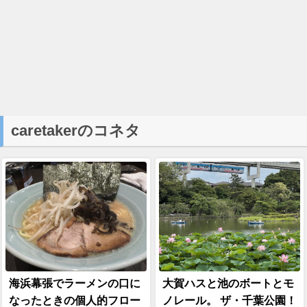
caretakerのコネタ
海浜幕張でラーメンの口に
大賀ハスと池のボートとモ
なったときの個人的フロー
ノレール。 ザ・千葉公園！