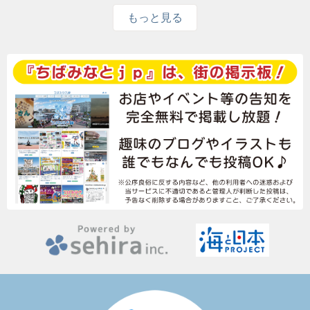
もっと見る