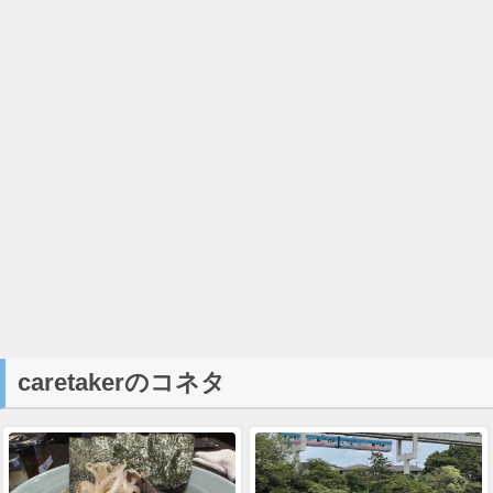
caretakerのコネタ