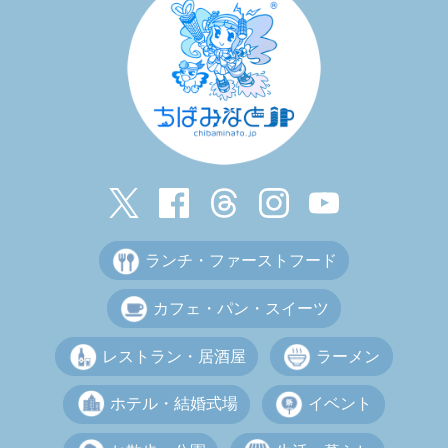
ランチ・ファーストフード
カフェ・パン・スイーツ
レストラン・居酒屋
ラーメン
ホテル・結婚式場
イベント