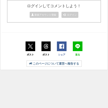
ログインしてコメントしよう！
新規アカウント登録
ログイン
ポスト
ポスト
シェア
送る
このページについて運営へ報告する