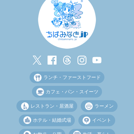
ランチ・ファーストフード
カフェ・パン・スイーツ
レストラン・居酒屋
ラーメン
ホテル・結婚式場
イベント