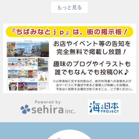
もっと見る