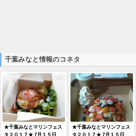
千葉みなと情報のコネタ
★千葉みなとマリンフェス
★千葉みなとマリンフェス
タ２０１７★ 7月１５日
タ２０１７★ 7月１５日