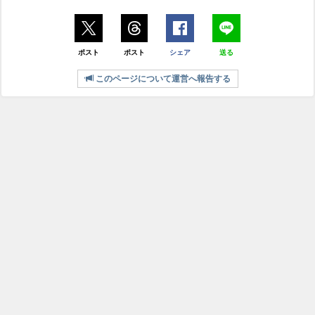
ポスト
ポスト
シェア
送る
このページについて運営へ報告する