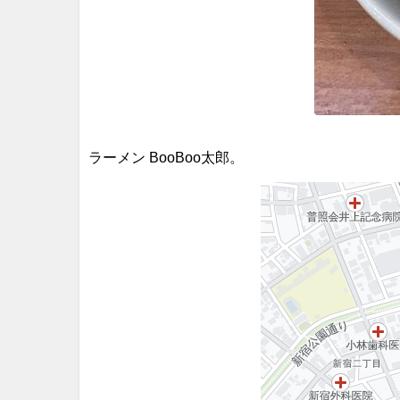
ラーメン BooBoo太郎。