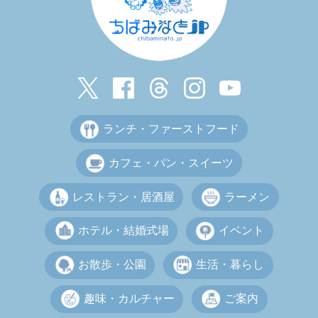
ランチ・ファーストフード
カフェ・パン・スイーツ
レストラン・居酒屋
ラーメン
ホテル・結婚式場
イベント
お散歩・公園
生活・暮らし
趣味・カルチャー
ご案内