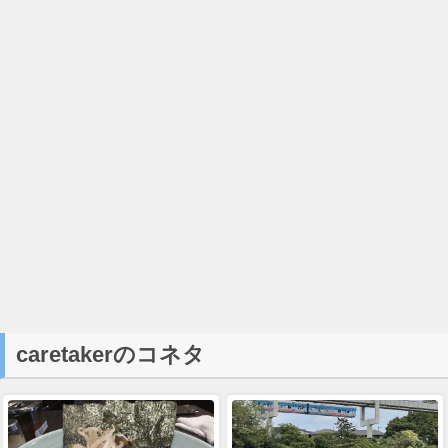
caretakerのコネタ