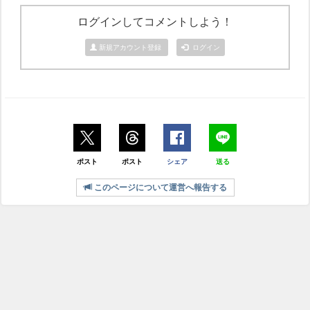
ログインしてコメントしよう！
新規アカウント登録
ログイン
ポスト
ポスト
シェア
送る
このページについて運営へ報告する