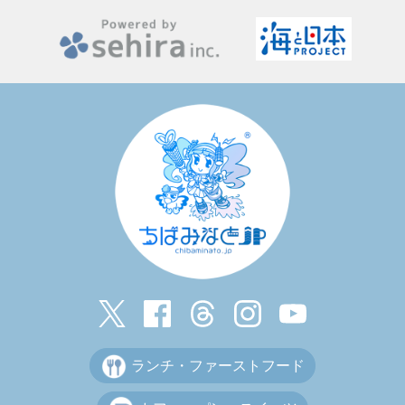
ランチ・ファーストフード