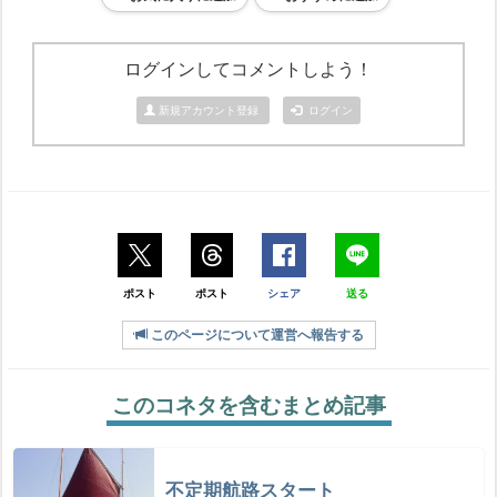
ログインしてコメントしよう！
新規アカウント登録
ログイン
ポスト
ポスト
シェア
送る
このページについて運営へ報告する
このコネタを含むまとめ記事
不定期航路スタート