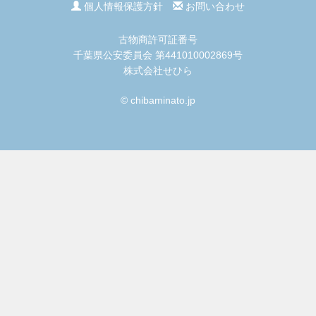
個人情報保護方針
お問い合わせ
古物商許可証番号
千葉県公安委員会 第441010002869号
株式会社せひら
© chibaminato.jp