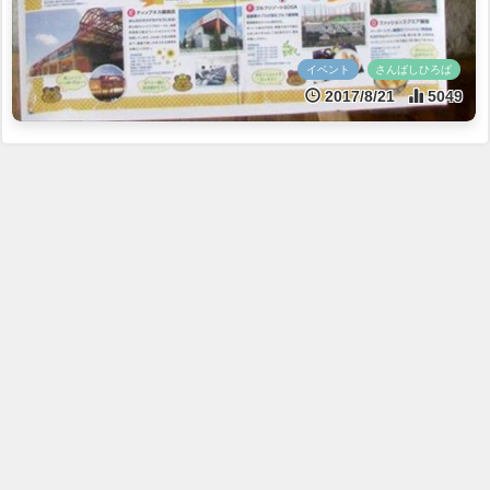
イベント
さんばしひろば
2017/8/21
5049