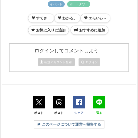
イベント
ポートタワー
すてき！
わかる。
エモいぃ～
お気に入りに追加
おすすめに追加
ログインしてコメントしよう！
新規アカウント登録
ログイン
ポスト
ポスト
シェア
送る
このページについて運営へ報告する