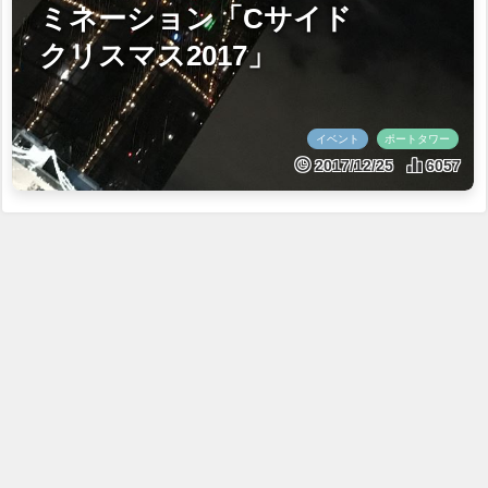
ミネーション「Cサイド
クリスマス2017」
イベント
ポートタワー
2017/12/25
6057