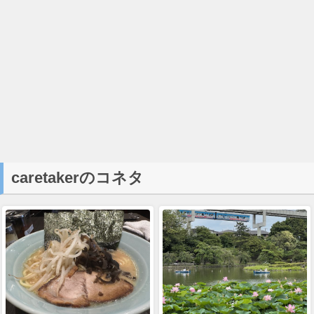
caretakerのコネタ