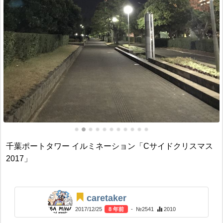
千葉ポートタワー イルミネーション「Cサイドクリスマス
2017」
caretaker
2017/12/25
8 年前
- №2541
2010