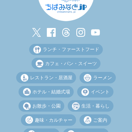
ランチ・ファーストフード
カフェ・パン・スイーツ
レストラン・居酒屋
ラーメン
ホテル・結婚式場
イベント
お散歩・公園
生活・暮らし
趣味・カルチャー
ご案内