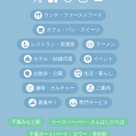
ランチ・ファーストフード
カフェ・パン・スイーツ
レストラン・居酒屋
ラーメン
ホテル・結婚式場
イベント
お散歩・公園
生活・暮らし
趣味・カルチャー
ご案内
募集中！
専門サービス
千葉みなと駅
ケーズハーバー・さんばしひろば
千葉ポートパーク・タワー・美術館