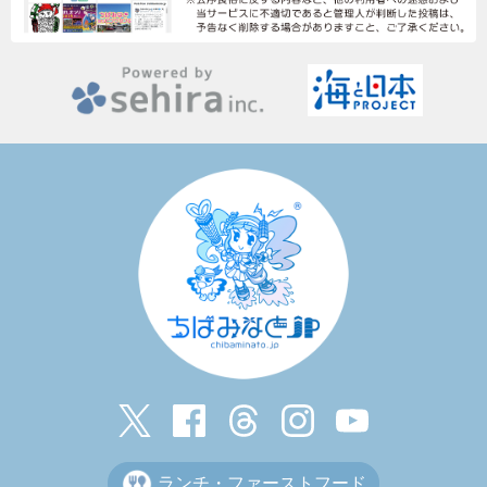
ランチ・ファーストフード