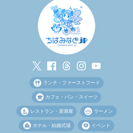
ランチ・ファーストフード
カフェ・パン・スイーツ
レストラン・居酒屋
ラーメン
ホテル・結婚式場
イベント