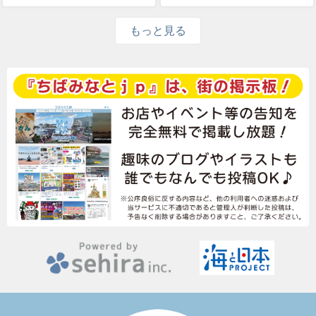
もっと見る