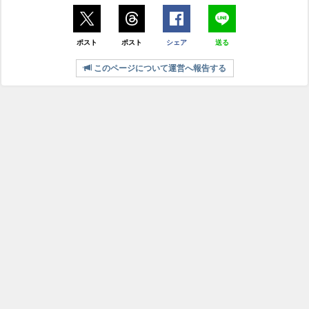
ポスト
ポスト
シェア
送る
このページについて運営へ報告する