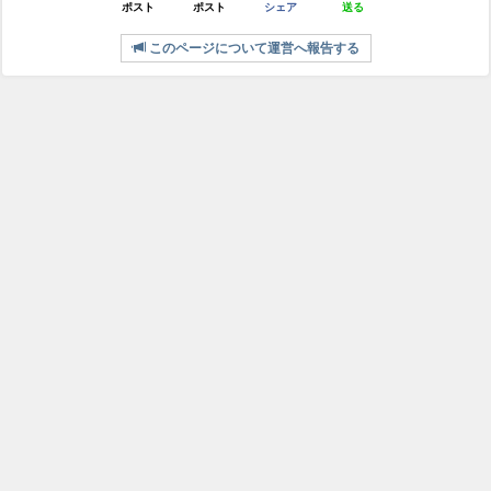
ポスト
ポスト
シェア
送る
このページについて運営へ報告する