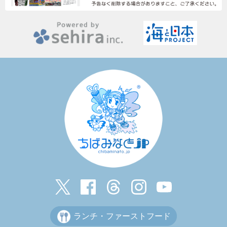
ランチ・ファーストフード