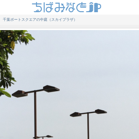
千葉ポートスクエアの中庭（スカイプラザ）