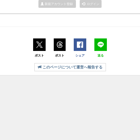
新規アカウント登録
ログイン
ポスト
ポスト
シェア
送る
このページについて運営へ報告する