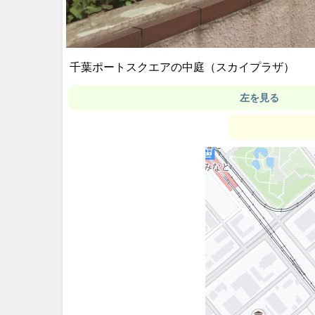
千葉ポートスクエアの中庭（スカイプラザ）
左を見る