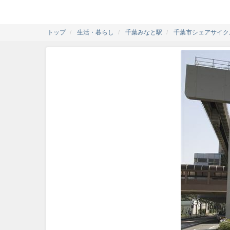
トップ
生活・暮らし
千葉みなと駅
千葉市シェアサイクル