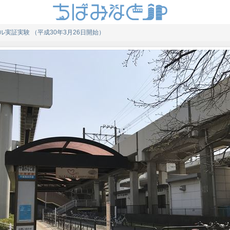
実証実験 （平成30年3月26日開始）