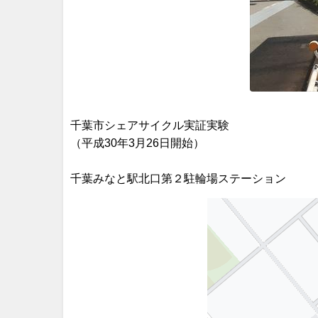
千葉市シェアサイクル実証実験
（平成30年3月26日開始）
千葉みなと駅北口第２駐輪場ステーション