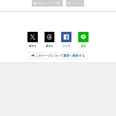
新規アカウント登録
ログイン
ポスト
ポスト
シェア
送る
このページについて運営へ報告する