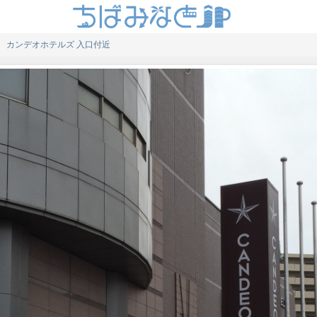
カンデオホテルズ 入口付近