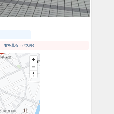
右を見る（バス停）