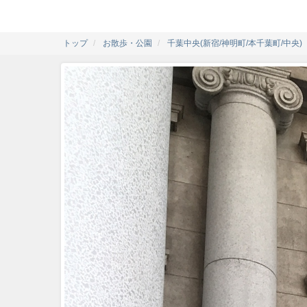
トップ
お散歩・公園
千葉中央(新宿/神明町/本千葉町/中央)