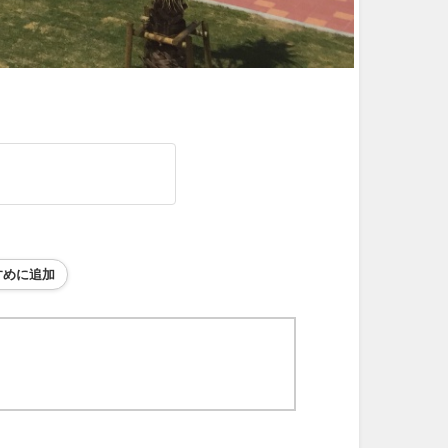
すめに追加