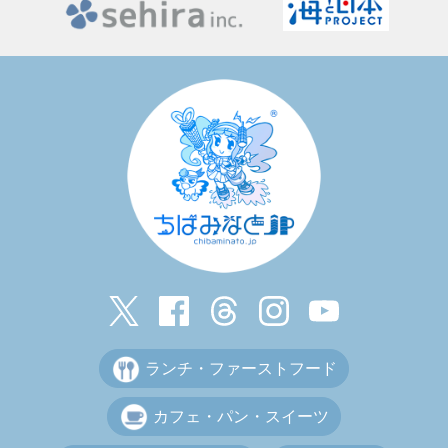
ランチ・ファーストフード
カフェ・パン・スイーツ