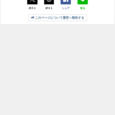
ポスト
ポスト
シェア
送る
このページについて運営へ報告する