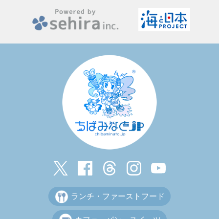
ランチ・ファーストフード