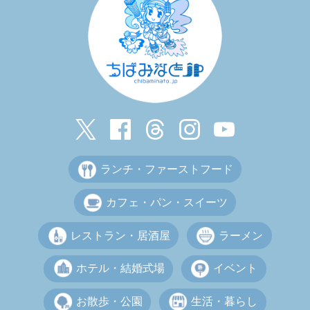
ランチ・ファーストフード
カフェ・パン・スイーツ
レストラン・居酒屋
ラーメン
ホテル・結婚式場
イベント
お散歩・公園
生活・暮らし