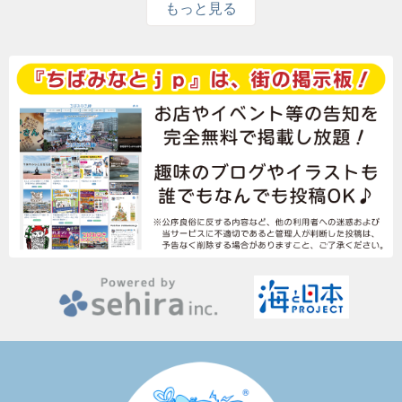
もっと見る