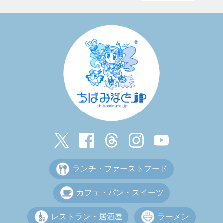
ランチ・ファーストフード
カフェ・パン・スイーツ
レストラン・居酒屋
ラーメン