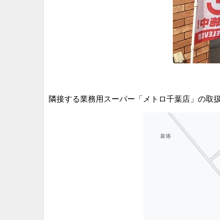
隣接する業務用スーパー「メトロ千葉店」の取