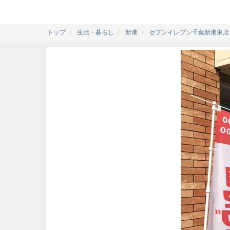
トップ
生活・暮らし
新港
セブンイレブン千葉新港東店