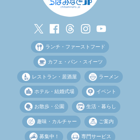
ランチ・ファーストフード
カフェ・パン・スイーツ
レストラン・居酒屋
ラーメン
ホテル・結婚式場
イベント
お散歩・公園
生活・暮らし
趣味・カルチャー
ご案内
募集中！
専門サービス