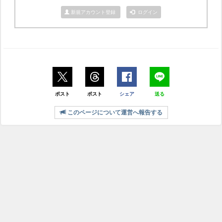
新規アカウント登録
ログイン
ポスト
ポスト
シェア
送る
このページについて運営へ報告する