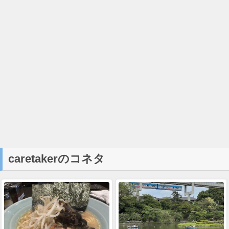
caretakerのコネタ