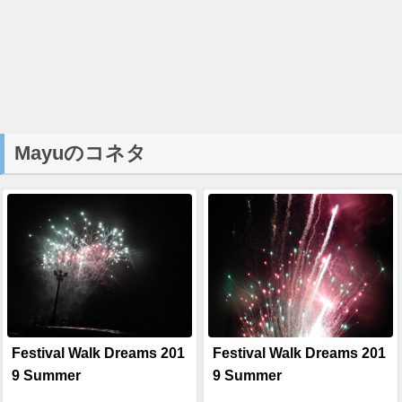
Mayuのコネタ
Festival Walk Dreams 201
Festival Walk Dreams 201
9 Summer
9 Summer