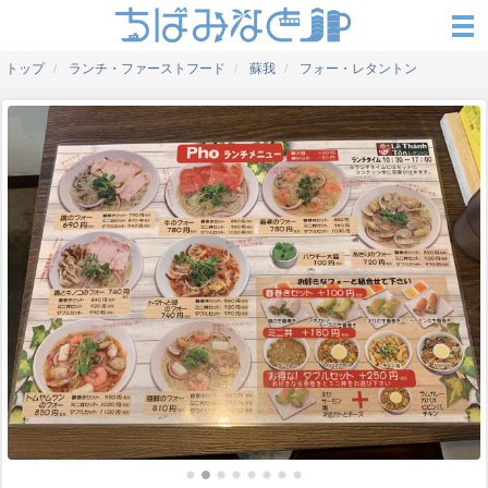
トップ
ランチ・ファーストフード
蘇我
フォー・レタントン