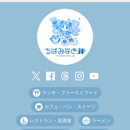
ランチ・ファーストフード
カフェ・パン・スイーツ
レストラン・居酒屋
ラーメン