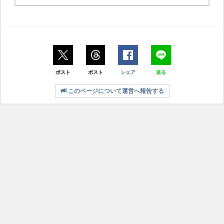
ポスト
ポスト
シェア
送る
このページについて運営へ報告する