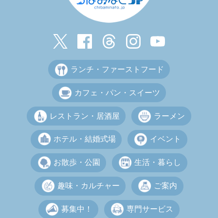
ランチ・ファーストフード
カフェ・パン・スイーツ
レストラン・居酒屋
ラーメン
ホテル・結婚式場
イベント
お散歩・公園
生活・暮らし
趣味・カルチャー
ご案内
募集中！
専門サービス