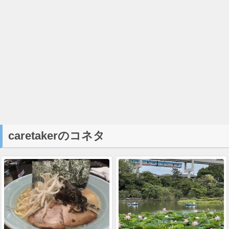
caretakerのコネタ