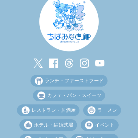
ランチ・ファーストフード
カフェ・パン・スイーツ
レストラン・居酒屋
ラーメン
ホテル・結婚式場
イベント