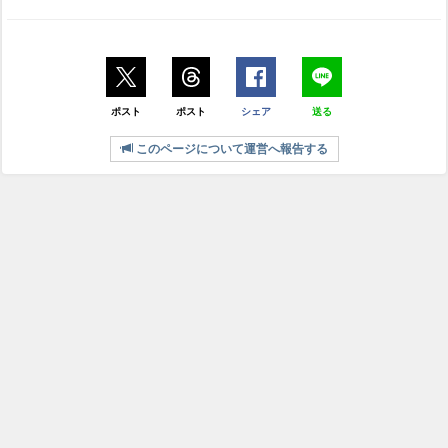
ポスト
ポスト
シェア
送る
このページについて運営へ報告する