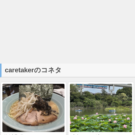
caretakerのコネタ