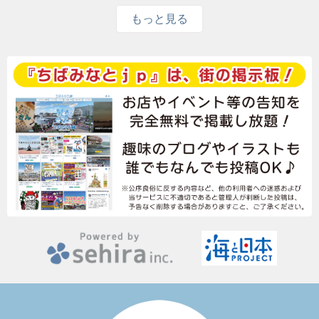
もっと見る