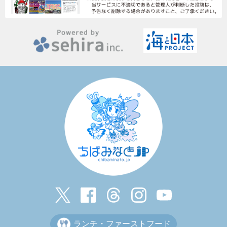
ランチ・ファーストフード