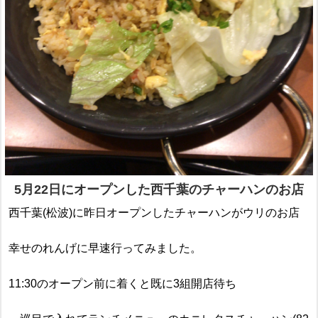
5月22日にオープンした西千葉のチャーハンのお店
西千葉(松波)に昨日オープンしたチャーハンがウリのお店
幸せのれんげに早速行ってみました。
11:30のオープン前に着くと既に3組開店待ち