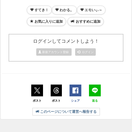
すてき！
わかる。
エモいぃ～
お気に入りに追加
おすすめに追加
ログインしてコメントしよう！
新規アカウント登録
ログイン
ポスト
ポスト
シェア
送る
このページについて運営へ報告する