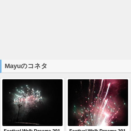
Mayuのコネタ