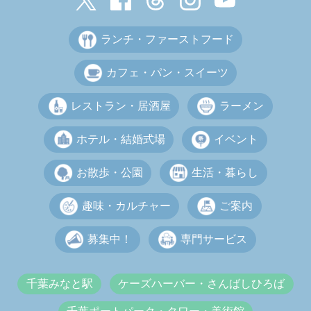
ランチ・ファーストフード
カフェ・パン・スイーツ
レストラン・居酒屋
ラーメン
ホテル・結婚式場
イベント
お散歩・公園
生活・暮らし
趣味・カルチャー
ご案内
募集中！
専門サービス
千葉みなと駅
ケーズハーバー・さんばしひろば