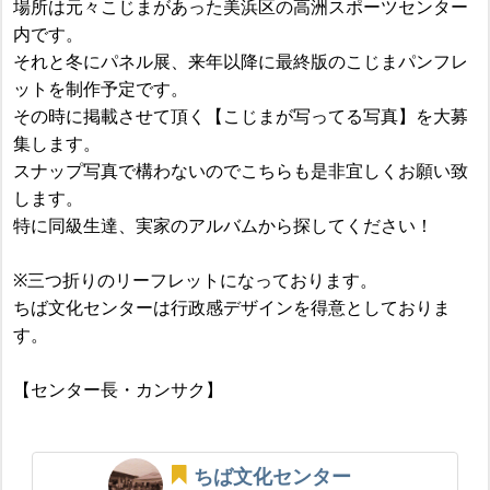
場所は元々こじまがあった美浜区の高洲スポーツセンター
内です。
それと冬にパネル展、来年以降に最終版のこじまパンフレ
ットを制作予定です。
その時に掲載させて頂く【こじまが写ってる写真】を大募
集します。
スナップ写真で構わないのでこちらも是非宜しくお願い致
します。
特に同級生達、実家のアルバムから探してください！
※三つ折りのリーフレットになっております。
ちば文化センターは行政感デザインを得意としておりま
す。
【センター長・カンサク】
ちば文化センター