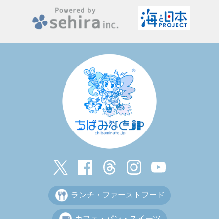
ランチ・ファーストフード
カフェ・パン・スイーツ