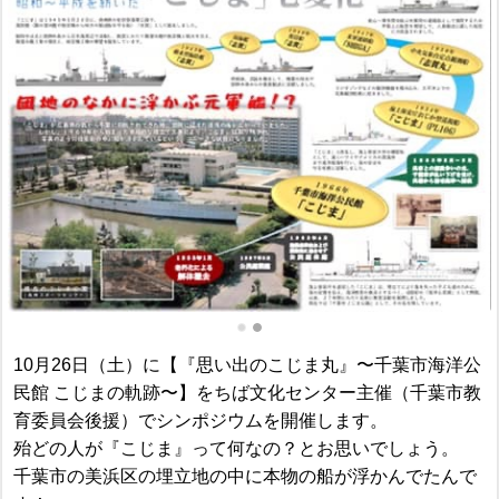
10月26日（土）に【『思い出のこじま丸』〜千葉市海洋公
民館 こじまの軌跡〜】をちば文化センター主催（千葉市教
育委員会後援）でシンポジウムを開催します。
殆どの人が『こじま』って何なの？とお思いでしょう。
千葉市の美浜区の埋立地の中に本物の船が浮かんでたんで