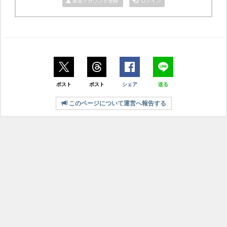
新規アカウント登録
ログイン
ポスト
ポスト
シェア
送る
このページについて運営へ報告する