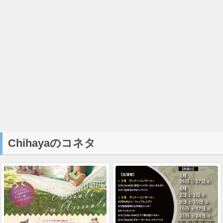
Chihayaのコネタ