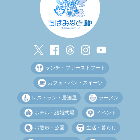
ランチ・ファーストフード
カフェ・パン・スイーツ
レストラン・居酒屋
ラーメン
ホテル・結婚式場
イベント
お散歩・公園
生活・暮らし