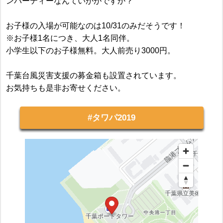
ンパーティーなんていかがですか？
お子様の入場が可能なのは10/31のみだそうです！
※お子様1名につき、大人1名同伴。
小学生以下のお子様無料。大人前売り3000円。
千葉台風災害支援の募金箱も設置されています。
お気持ちも是非お寄せください。
#タワパ2019