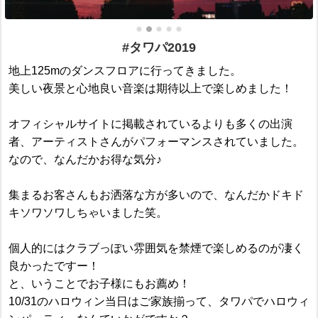
#タワパ2019
地上125mのダンスフロアに行ってきました。
美しい夜景と心地良い音楽は期待以上で楽しめました！
オフィシャルサイトに掲載されているよりも多くの出演
者、アーティストさんがパフォーマンスされていました。
なので、なんだかお得な気分♪
集まるお客さんもお洒落な方が多いので、なんだかドキド
キソワソワしちゃいました笑。
個人的にはクラブっぽい雰囲気を禁煙で楽しめるのが凄く
良かったですー！
と、いうことでお子様にもお薦め！
10/31のハロウィン当日はご家族揃って、タワパでハロウィ