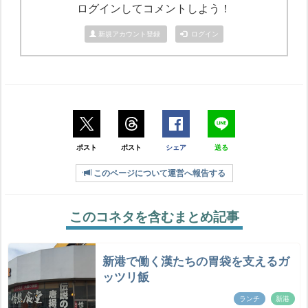
ログインしてコメントしよう！
新規アカウント登録
ログイン
ポスト
ポスト
シェア
送る
このページについて運営へ報告する
このコネタを含むまとめ記事
新港で働く漢たちの胃袋を支えるガ
ッツリ飯
ランチ
新港