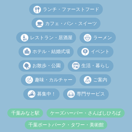
ランチ・ファーストフード
カフェ・パン・スイーツ
レストラン・居酒屋
ラーメン
ホテル・結婚式場
イベント
お散歩・公園
生活・暮らし
趣味・カルチャー
ご案内
募集中！
専門サービス
千葉みなと駅
ケーズハーバー・さんばしひろば
千葉ポートパーク・タワー・美術館