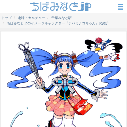
トップ
趣味・カルチャー
千葉みなと駅
ちばみなと.jpのイメージキャラクター『チバミナコちゃん』の紹介