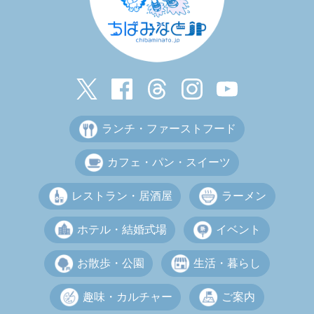
ランチ・ファーストフード
カフェ・パン・スイーツ
レストラン・居酒屋
ラーメン
ホテル・結婚式場
イベント
お散歩・公園
生活・暮らし
趣味・カルチャー
ご案内