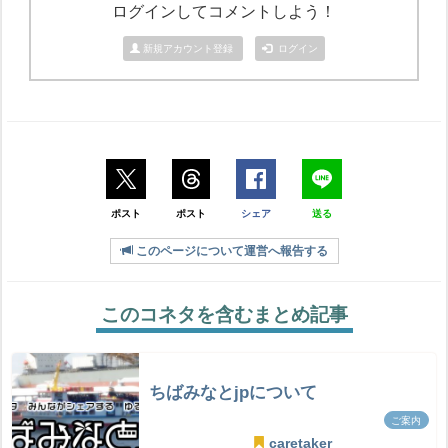
ログインしてコメントしよう！
新規アカウント登録
ログイン
ポスト
ポスト
シェア
送る
このページについて運営へ報告する
このコネタを含むまとめ記事
ちばみなとjpについて
ご案内
caretaker