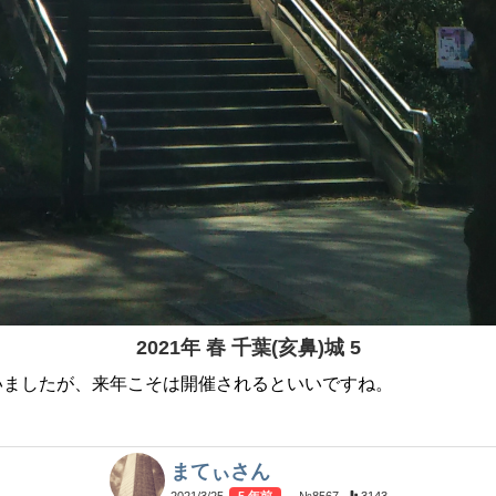
2021年 春 千葉(亥鼻)城 5
いましたが、来年こそは開催されるといいですね。
まてぃさん