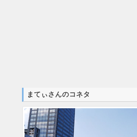
まてぃさんのコネタ