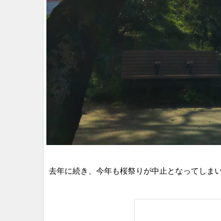
去年に続き、今年も桜祭りが中止となってしま