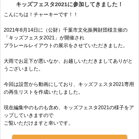
キッズフェスタ2021に参加してきました！
こんにちは！チャーキーです！！
2021年8月14日に（公財）千葉市文化振興財団様主催の
「キッズフェスタ2021」が開催され
プラレールレイアウトの展示をさせていただきました。
大雨でお足下が悪いなか、お越しいただきましてありがと
うございました。
今回は設営から動画にしており、キッズフェスタ2021専用
の再生リストを作成いたしました。
現在編集中のものも含め、キッズフェスタ2021の様子をア
ップしていきますので
ご覧いただけますと幸いです。