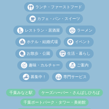
ランチ・ファーストフード
カフェ・パン・スイーツ
レストラン・居酒屋
ラーメン
ホテル・結婚式場
イベント
お散歩・公園
生活・暮らし
趣味・カルチャー
ご案内
募集中！
専門サービス
千葉みなと駅
ケーズハーバー・さんばしひろば
千葉ポートパーク・タワー・美術館