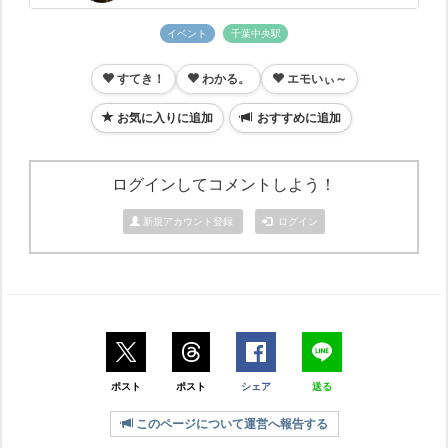
イベント
千葉中央駅
すてき！
わかる。
エモいぃ～
お気に入りに追加
おすすめに追加
ログインしてコメントしよう！
新規アカウント登録
ログイン
ポスト
ポスト
シェア
送る
このページについて運営へ報告する