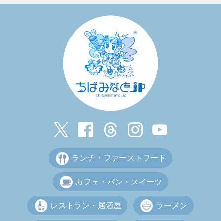
ランチ・ファーストフード
カフェ・パン・スイーツ
レストラン・居酒屋
ラーメン