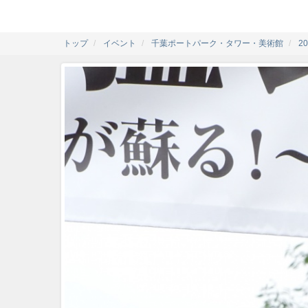
トップ
イベント
千葉ポートパーク・タワー・美術館
2