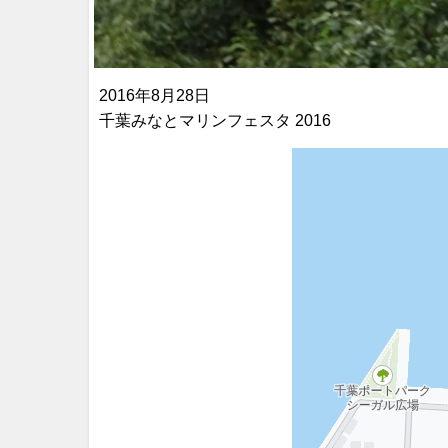
2016年8月28日
千葉みなとマリンフェスタ 2016