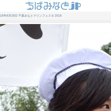
016年8月28日 千葉みなとマリンフェスタ 2016