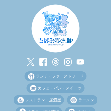
ランチ・ファーストフード
カフェ・パン・スイーツ
レストラン・居酒屋
ラーメン