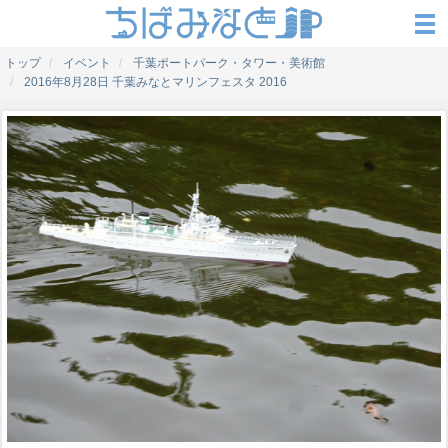
トップ
イベント
千葉ポートパーク・タワー・美術館
2016年8月28日 千葉みなとマリンフェスタ 2016