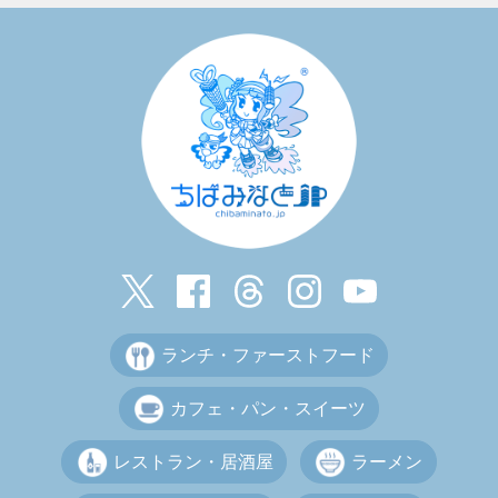
ランチ・ファーストフード
カフェ・パン・スイーツ
レストラン・居酒屋
ラーメン