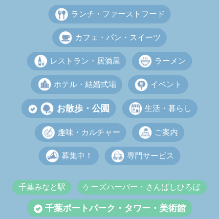
ランチ・ファーストフード
カフェ・パン・スイーツ
レストラン・居酒屋
ラーメン
ホテル・結婚式場
イベント
お散歩・公園
生活・暮らし
趣味・カルチャー
ご案内
募集中！
専門サービス
千葉みなと駅
ケーズハーバー・さんばしひろば
千葉ポートパーク・タワー・美術館