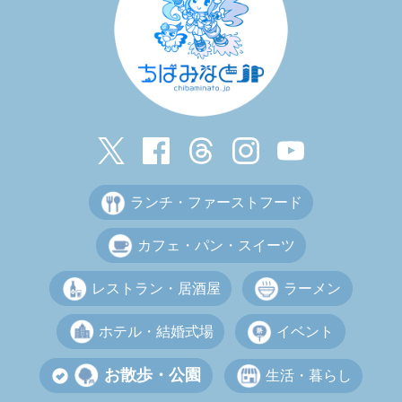
ランチ・ファーストフード
カフェ・パン・スイーツ
レストラン・居酒屋
ラーメン
ホテル・結婚式場
イベント
お散歩・公園
生活・暮らし